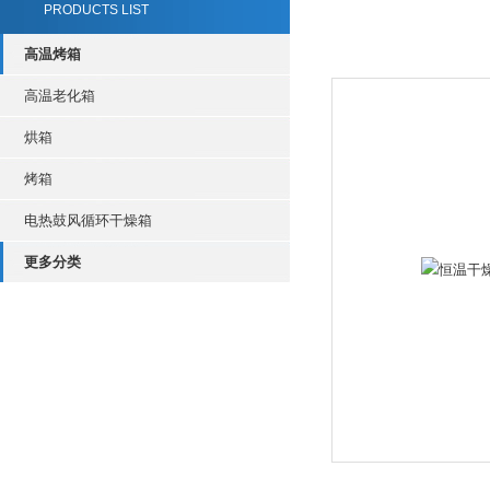
PRODUCTS LIST
高温烤箱
高温老化箱
烘箱
烤箱
电热鼓风循环干燥箱
更多分类