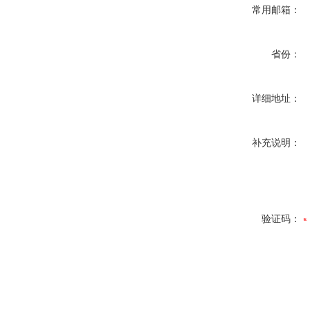
常用邮箱：
省份：
详细地址：
补充说明：
验证码：