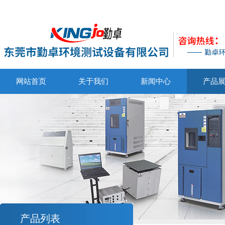
网站首页
关于我们
新闻中心
产品
产品列表