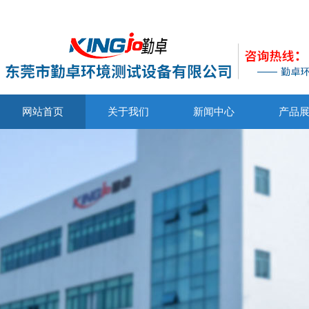
网站首页
关于我们
新闻中心
产品