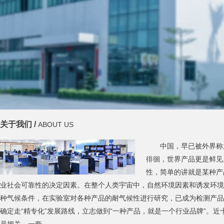
关于我们 /
ABOUT US
中国，早已被外界称
徘徊，世界产品更是鲜见
性，简单的讲就是某种产
业社会可靠性的决定因素。在整个人类宇宙中，自然环境因素和诱发环境
种气候条件，在实验室对各种产品的耐气候性进行研究，已成为检测产品
确定走“精专化”发展路线，立志做到“一种产品，就是一个行业品牌”。