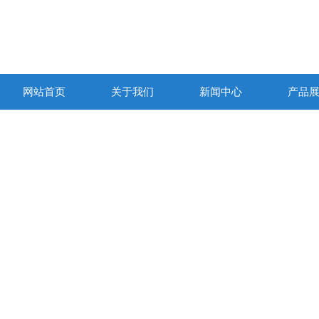
网站首页
关于我们
新闻中心
产品
产品列表
PRODUCTS LIST