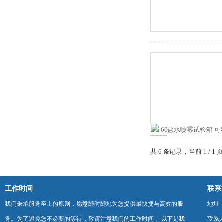
共 6 条记录，当前 1 /
工作时间
联系
我们秉承服务至上的原则，愿意随时随地为您提供最快捷与高效的服
地址
务。为了避免您不必要的等待，敬请注意我们的工作时间 。以下是我
联系