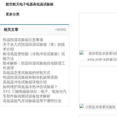
航空航天电子电器高低温试验箱
更多分类
相关文章
+MORE
恒温恒湿试验箱注意事项
关于步入式恒温恒湿试验箱（室）的技
术介绍
耐冷热急变性能（冷热冲击试验箱）试
验方法
勤卓解析：恒温恒湿试验箱自动除湿工
作原理
高低温交变试验箱的控制方式
恒温恒湿试验箱有制冷机故障原因
高低温冲击试验箱详细介绍
如何维护高低温冷热冲击试验箱？
XYZ 三轴电磁振动台：电子、电池与汽
车部件振动测试设备技术解析
高低温低气压试验箱适用于哪些行业