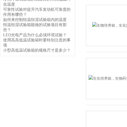
击温度
可靠性试验对提升汽车发动机可靠度的
作用有哪些？
如何来控制恒温恒湿试验箱内的温度
恒温恒湿试验箱能做的试验项目有那
些？
LED光电产品为什么必须环境试验？
使用高高低温试验箱时要特别注意的事
项
小型高低温试验箱的规格尺寸是多少？