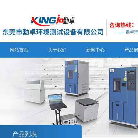
网站首页
关于我们
新闻中心
产品
产品列表