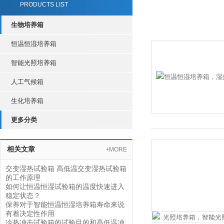
PRODUCTS LIST
生物培养箱
恒温恒湿培养箱
智能光照培养箱
人工气候箱
生化培养箱
更多分类
相关文章
+MORE
交变湿热试验箱 高低温交变湿热试验箱
的工作原理
如何让恒温恒湿试验箱的温度快速进入
稳定状态？
保养对于智能恒温恒湿培养箱寿命来说
有着决定性作用
冷热冲击试验箱的试验目的和高低温冲