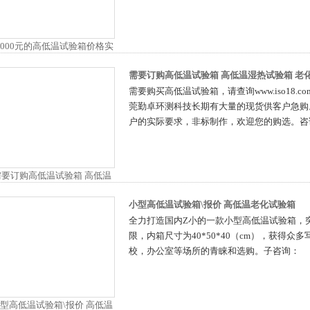
需要订购高低温试验箱 高低温湿热试验箱 老
需要购买高低温试验箱，请查询www.iso18.
莞勤卓环测科技长期有大量的现货供客户急购
户的实际要求，非标制作，欢迎您的购选。咨
小型高低温试验箱\报价 高低温老化试验箱
全力打造国内Z小的一款小型高低温试验箱，
限，内箱尺寸为40*50*40（cm），获得众
校，办公室等场所的青睐和选购。子咨询：