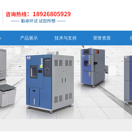
心
产品展示
技术与支持
荣誉资质