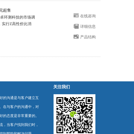
0元起售
在线咨询
勤卓环测科技的市场调
售，实行Z高性价比消
详细信息
产品结构
关注我们
好的沟通是与客户建立互
。在与客户的沟通中，对
好的态度是非常重要的。
流，当客户找到我们时，
得到帮助和解决问题。