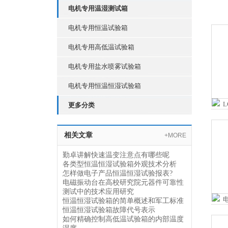
电机专用温湿测试箱
电机专用恒温试验箱
电机专用高低温试验箱
电机专用盐水喷雾试验箱
电机专用恒温恒湿试验箱
更多分类
相关文章
+MORE
勤卓讲解快速温变注意点有哪些呢
各类型恒温恒湿试验箱外观技术分析
怎样做电子产品恒温恒湿试验报表?
电磁振动台在高校研究院元器件可靠性
测试中的技术应用研究
恒温恒湿试验箱的简单概述和军工标准
恒温恒湿试验箱故障代号表示
如何精确控制高低温试验箱的内部温度