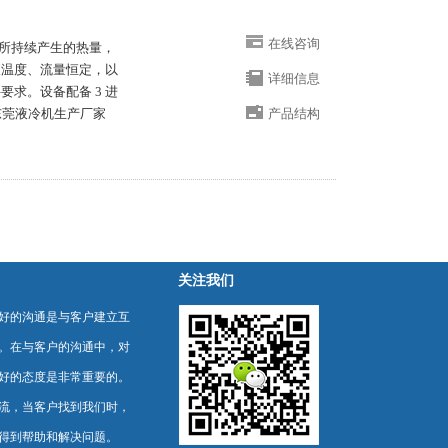
在线咨询
所持续产生的热量，
液温度、流量恒定，以
详细信息
求。设备配备 3 进
。东莞液冷机生产厂家
产品结构
关注我们
好的沟通是与客户建立互
。在与客户的沟通中，对
好的态度是非常重要的。
流，当客户找到我们时，
得到帮助和解决问题。