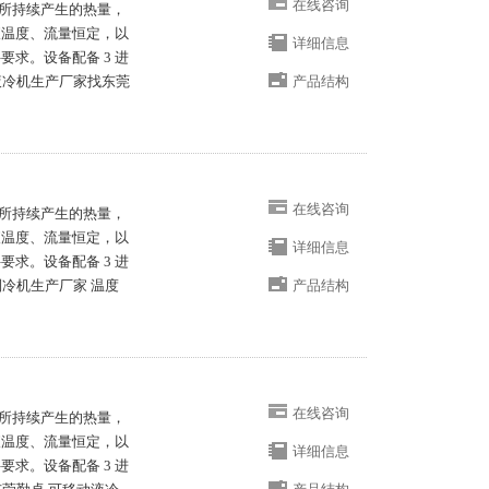
在线咨询
所持续产生的热量，
液温度、流量恒定，以
详细信息
求。设备配备 3 进
。液冷机生产厂家找东莞
产品结构
在线咨询
所持续产生的热量，
液温度、流量恒定，以
详细信息
求。设备配备 3 进
制冷机生产厂家 温度
产品结构
在线咨询
所持续产生的热量，
液温度、流量恒定，以
详细信息
求。设备配备 3 进