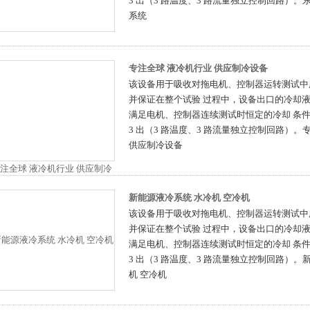
3 出（3 路温度、3 路流量独立控制回路）。
系统
专注全球 液冷机行业 供应制冷设备
该设备用于吸收对拖电机、控制器运转测试中
并保证在整个试验 过程中，设备出口的冷却
满足电机、控制器连续测试时恒定的冷却 条件要
3 出（3 路温度、3 路流量独立控制回路）。
供应制冷设备
新能源液冷系统 水冷机 空冷机
该设备用于吸收对拖电机、控制器运转测试中
并保证在整个试验 过程中，设备出口的冷却
满足电机、控制器连续测试时恒定的冷却 条件要
3 出（3 路温度、3 路流量独立控制回路）。
机 空冷机