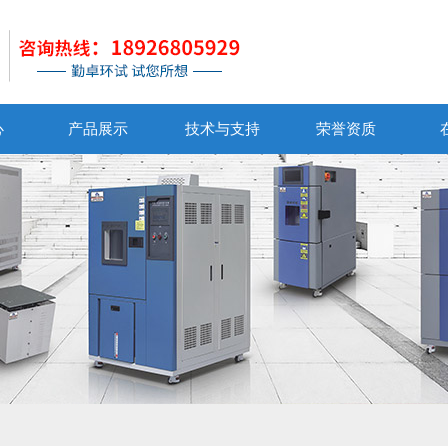
心
产品展示
技术与支持
荣誉资质