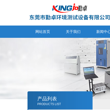
网站首页
关于我们
新闻中
产品列表
PRODUCTS LIST