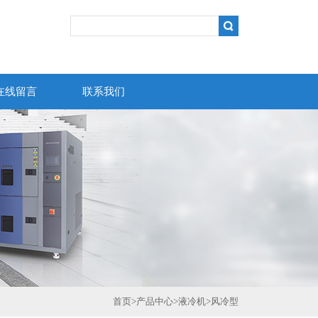
在线留言
联系我们
首页
>
产品中心
>
液冷机
>
风冷型