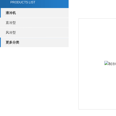
PRODUCTS LIST
液冷机
直冷型
风冷型
更多分类