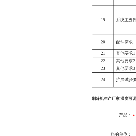
19
系统主要
20
配件需求
21
其他要求1
22
其他要求2
23
其他要求3
24
扩展试验
制冷机生产厂家 温度可
产品：
您的单位：