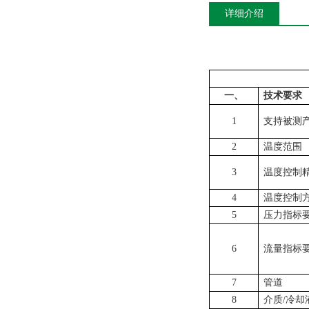
详细介绍
一、
技术要求
1
支持被测
2
温度范围
3
温度控制
4
温度控制
5
压力指标
6
流量指标
7
管道
8
介质/冷却