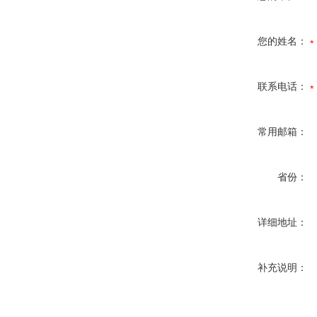
您的姓名：
联系电话：
常用邮箱：
省份：
详细地址：
补充说明：