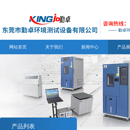
网站首页
关于我们
新闻中心
产品
产品列表