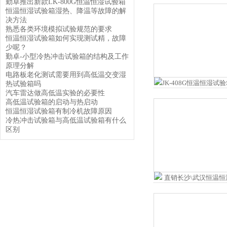
勤卓推出新款LK-800G恒温恒湿试验箱
恒温恒湿试验箱湿热、降温等故障的解
决方法
熟悉各类环境模拟试验规范的要求
恒温恒湿试验箱如何实现测试精，故障
少呢？
勤卓-小型冷热冲击试验箱的结构及工作
原理分解
电路板老化测试需要用到高低温交变湿
热试验箱吗
汽车雷达做高低温实验的必要性
高低温试验箱的启动与热启动
恒温恒湿试验箱有制冷机故障原因
冷热冲击试验箱与高低温试验箱有什么
区别