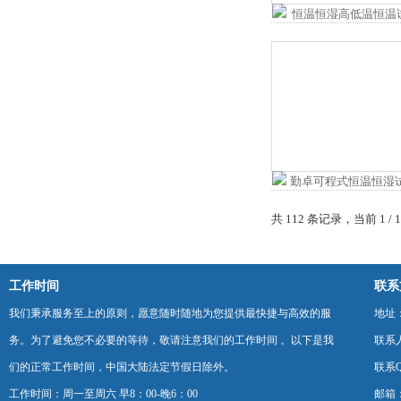
共 112 条记录，当前 1 /
工作时间
联系
我们秉承服务至上的原则，愿意随时随地为您提供最快捷与高效的服
地址
务。为了避免您不必要的等待，敬请注意我们的工作时间 。以下是我
联系
们的正常工作时间，中国大陆法定节假日除外。
联系Q
工作时间：周一至周六 早8：00-晚6：00
邮箱：k