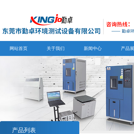
网站首页
关于我们
新闻中心
产品
产品列表