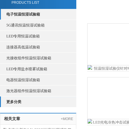
PRODUCTS LIST
电子恒温恒湿试验箱
5G通讯恒温恒湿试验箱
LED专用恒温试验箱
连接器高低温试验箱
光接收组件恒温恒湿试验箱
LED专用盐水喷雾试验箱
电器恒温恒湿试验箱
激光器组件恒温恒湿试验箱
更多分类
相关文章
+MORE