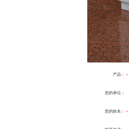
产品：
您的单位：
您的姓名：