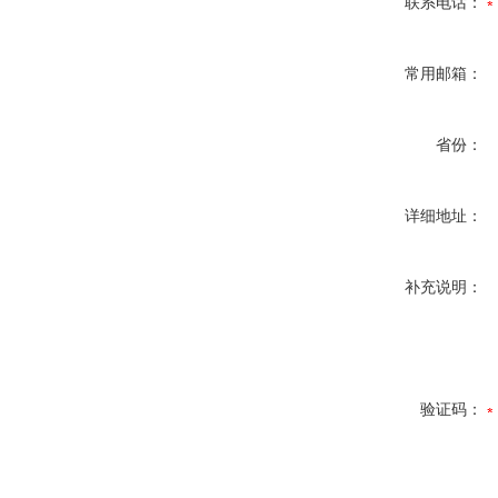
联系电话：
常用邮箱：
省份：
详细地址：
补充说明：
验证码：