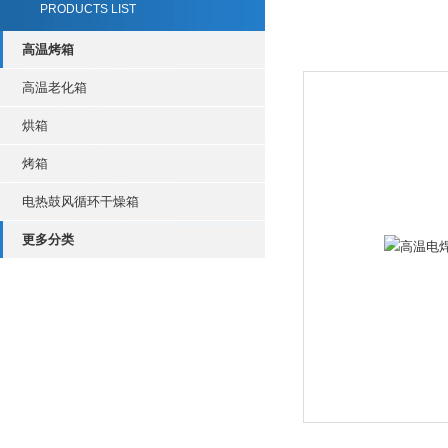
PRODUCTS LIST
高温烤箱
高温老化箱
烘箱
烤箱
电热鼓风循环干燥箱
更多分类