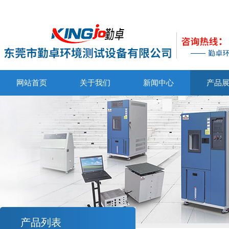
网站首页
关于我们
新闻中心
产品
产品列表