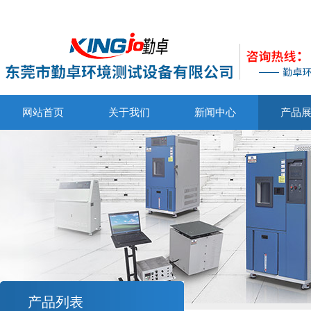
网站首页
关于我们
新闻中心
产品
产品列表