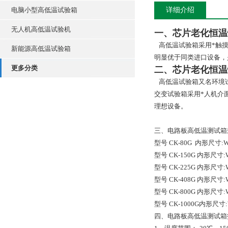
电脑小型高低温试验箱
详细介绍
无人机高低温试验机
一、
芯片老化恒温
高低温试验箱采用*触摸
新能源高低温试验箱
明显优于同类进口设备，
更多分类
二、
芯片老化恒温
高低温试验箱又名环境试
交变试验箱采用*人机介
理想设备。
三、电路板高低温测试箱
型号 CK-80G 内形尺寸:W×
型号 CK-150G 内形尺寸:W
型号 CK-225G 内形尺寸:W
型号 CK-408G 内形尺寸:W
型号 CK-800G 内形尺寸:W
型号 CK-1000G内形尺寸:W
四、电路板高低温测试箱