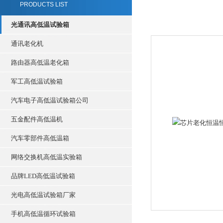
PRODUCTS LIST
光通讯高低温试验箱
通讯老化机
路由器高低温老化箱
军工高低温试验箱
汽车电子高低温试验箱公司
五金配件高低温机
汽车零部件高低温箱
网络交换机高低温实验箱
品牌LED高低温试验箱
光电高低温试验箱厂家
手机高低温循环试验箱