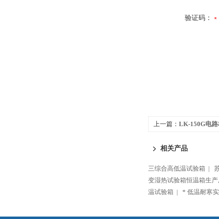
验证码：
上一篇：
LK-150G
相关产品
三综合高低温试验箱 |
变湿热试验箱恒温箱生产
温试验箱 |
* 低温耐寒