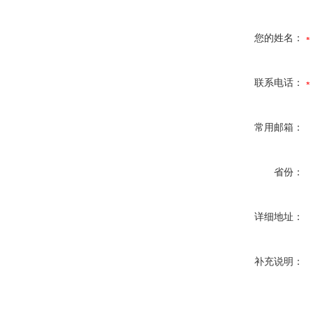
您的姓名：
联系电话：
常用邮箱：
省份：
详细地址：
补充说明：