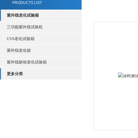
PRODUCTS LIST
紫外线老化试验箱
三功能紫外线试验机
UVA老化试验箱
紫外线老化箱
紫外线耐候老化试验箱
更多分类