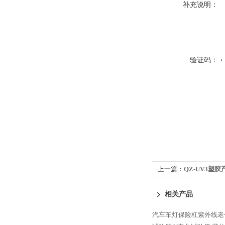
补充说明：
验证码：
上一篇：
QZ-UV3塑
箱测试设备
相关产品
汽车车灯保险杠紫外线老