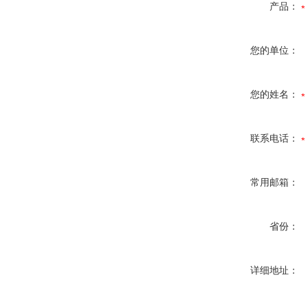
产品：
您的单位：
您的姓名：
联系电话：
常用邮箱：
省份：
详细地址：