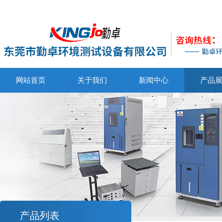
网站首页
关于我们
新闻中心
产品
产品列表