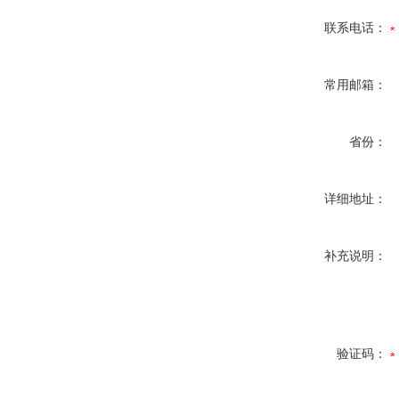
联系电话：
常用邮箱：
省份：
详细地址：
补充说明：
验证码：