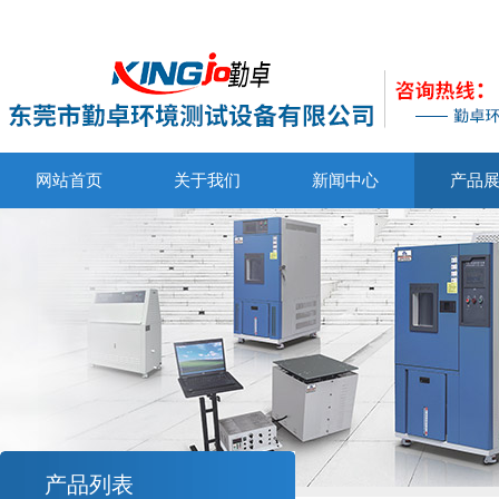
网站首页
关于我们
新闻中心
产品
产品列表