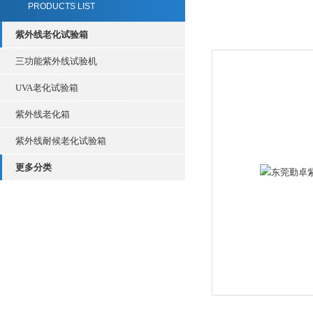
PRODUCTS LIST
紫外线老化试验箱
三功能紫外线试验机
UVA老化试验箱
紫外线老化箱
紫外线耐候老化试验箱
更多分类