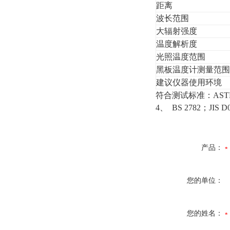
距离
波长范围
大辐射强度
温度解析度
光照温度范围
黑板温度计测量范围
建议仪器使用环境
符合测试标准：ASTM D4
4、 BS 2782；JI
产品：
您的单位：
您的姓名：