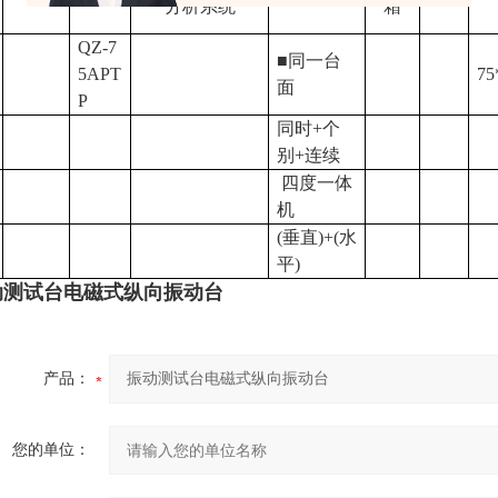
分析系统
箱
QZ-7
■同一台
5APT
75
面
P
同时
+
个
别
+
连续
四度一体
机
(
垂直
)+(
水
平
)
动测试台电磁式纵向振动台
产品：
您的单位：