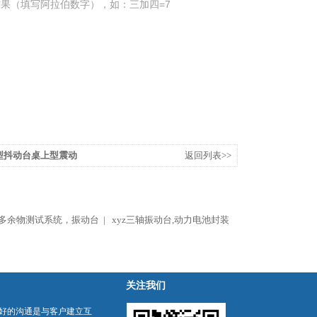
果（填写阿拉伯数字），如：三加四=7
型抖动台桌上型震动
返回列表>>
多余物测试系统，振动台 |
xyz三轴振动台,动力电池封装
关注我们
好的沟通是与客户建立互