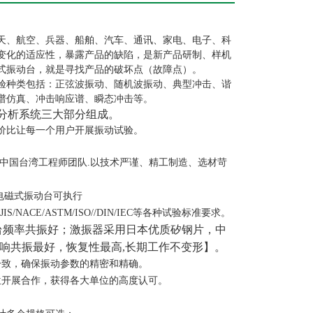
天、航空、兵器、船舶、汽车、通讯、家电、电子、科
变化的适应性，暴露产品的缺陷，是新产品研制、样机
式振动台，就是寻找产品的破坏点（故障点）。
验种类包括：正弦波振动、随机波振动、典型冲击、谐
谱仿真、冲击响应谱、瞬态冲击等。
分析系统
三大部分组成。
价比让每一个用户开展振动试验。
中国台湾工程师团队.以技术严谨、精工制造、选材苛
电磁式振动台可执行
-STD/JIS/NACE/ASTM/ISO//DIN/IEC等各种试验标准要求。
台频率共振好；激振器采用日本优质矽钢片，中
响共振最好，恢复性最高,长期工作不变形】。
一致，确保振动参数的精密和精确。
位开展合作，获得各大单位的高度认可。