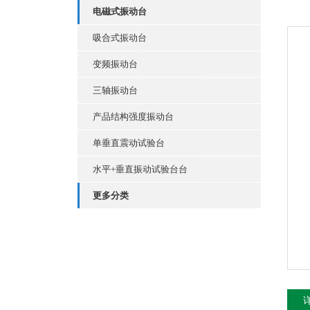
电磁式振动台
吸合式振动台
变频振动台
三轴振动台
产品结构强度振动台
单垂直震动试验台
水平+垂直振动试验台台
更多分类