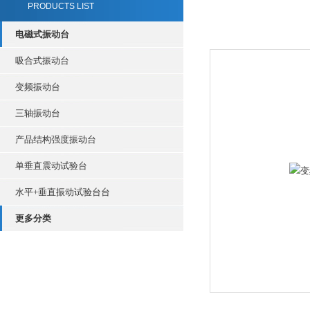
PRODUCTS LIST
电磁式振动台
吸合式振动台
变频振动台
三轴振动台
产品结构强度振动台
单垂直震动试验台
水平+垂直振动试验台台
更多分类