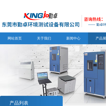
网站首页
关于我们
新闻中心
产品
产品列表