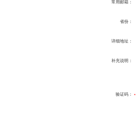
常用邮箱：
省份：
详细地址：
补充说明：
验证码：