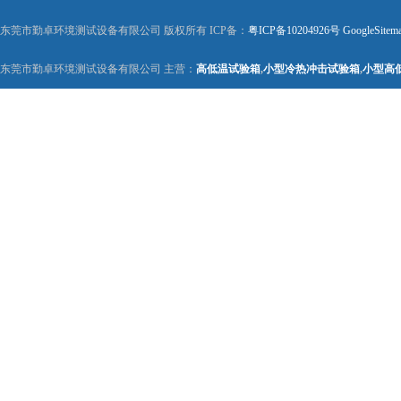
东莞市勤卓环境测试设备有限公司 版权所有 ICP备：
粤ICP备10204926号
GoogleSitem
东莞市勤卓环境测试设备有限公司 主营：
高低温试验箱
,
小型冷热冲击试验箱
,
小型高