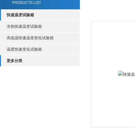
PRODUCTS LIST
快速温变试验箱
冷热快速温变试验箱
高低温快速温变老化试验箱
温度快速变化试验箱
更多分类