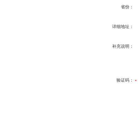
省份：
详细地址：
补充说明：
验证码：