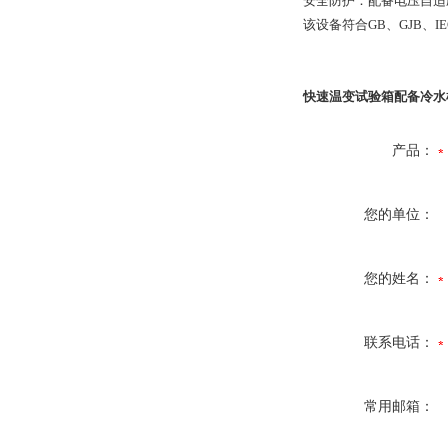
安全防护‌：配备电压自适
该设备符合GB、GJB、I
快速温变试验箱配备冷水
产品：
您的单位：
您的姓名：
联系电话：
常用邮箱：