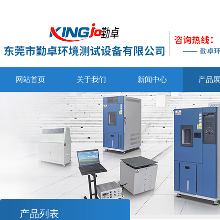
网站首页
关于我们
新闻中心
产品
产品列表