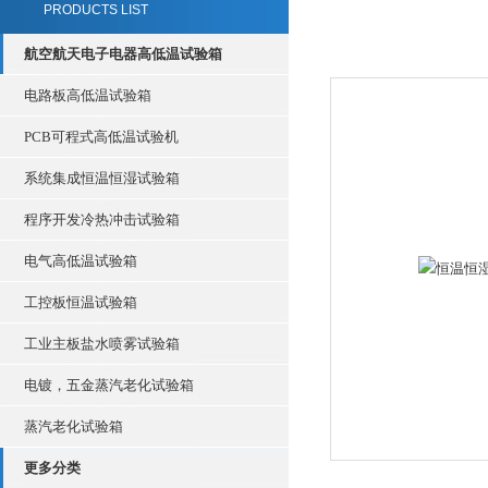
PRODUCTS LIST
航空航天电子电器高低温试验箱
电路板高低温试验箱
PCB可程式高低温试验机
系统集成恒温恒湿试验箱
程序开发冷热冲击试验箱
电气高低温试验箱
工控板恒温试验箱
工业主板盐水喷雾试验箱
电镀，五金蒸汽老化试验箱
蒸汽老化试验箱
更多分类