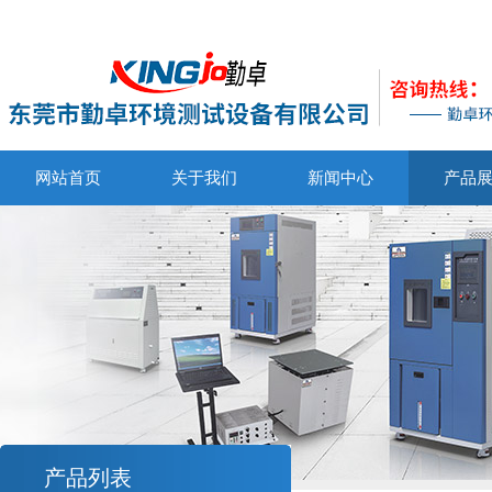
网站首页
关于我们
新闻中心
产品
产品列表