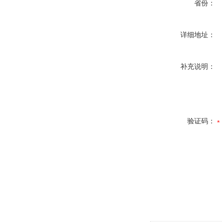
省份：
详细地址：
补充说明：
验证码：