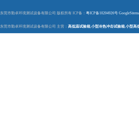
东莞市勤卓环境测试设备有限公司 版权所有 ICP备：
粤ICP备10204926号
GoogleSitem
东莞市勤卓环境测试设备有限公司 主营：
高低温试验箱
,
小型冷热冲击试验箱
,
小型高