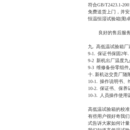
符合GB/T2423.1-200
免费送货上门，并安
恒温恒湿试验箱[勤
良好的售后服务
九. 高低温试验箱
9-1. 保证书保固2年.
9-2 新机出厂温度
9-3 维修备份零组
十. 新机达交贵厂随
10-1. 操作说明书、
10-2. 保证书、保养
10-3. 人员操作使用
高低温试验箱的校准
有些用户很好奇我们
式告诉大家如何计量