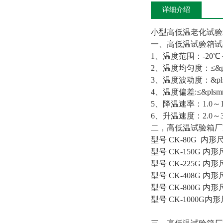
详细介绍
小型高低温老化试验
一、高低温试验箱试
1、温度范围：-20℃～
2、温度均匀度：≤&pl
3、温度波动度：&plsm
4、温度偏差:≤&plsm
5、降温速率：1.0～1.
6、升温速度：2.0～3.
二，高低温试验箱厂
型号 CK-80G 内形尺寸
型号 CK-150G 内形尺
型号 CK-225G 内形尺
型号 CK-408G 内形尺
型号 CK-800G 内形尺
型号 CK-1000G内形尺