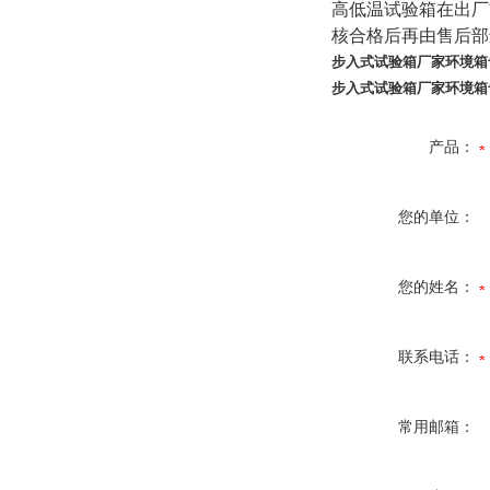
高低温试验箱在出厂
核合格后再由售后部
步入式试验箱厂家环境箱
步入式试验箱厂家环境箱
产品：
您的单位：
您的姓名：
联系电话：
常用邮箱：