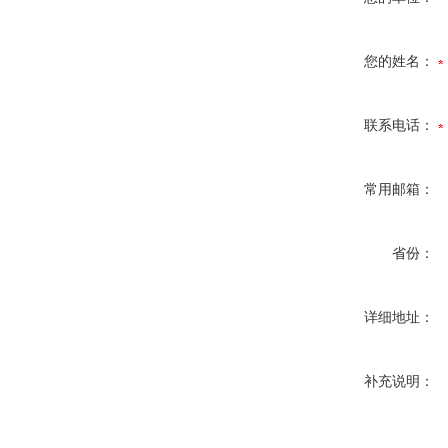
您的姓名：
联系电话：
常用邮箱：
省份：
详细地址：
补充说明：