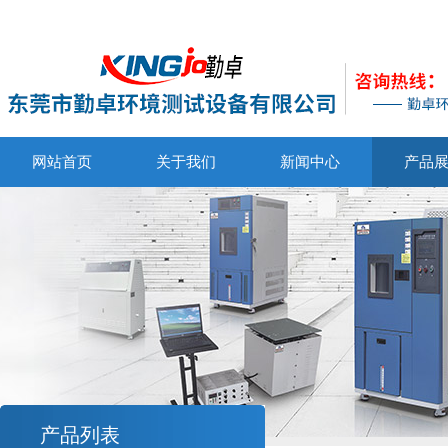
网站首页
关于我们
新闻中心
产品
产品列表