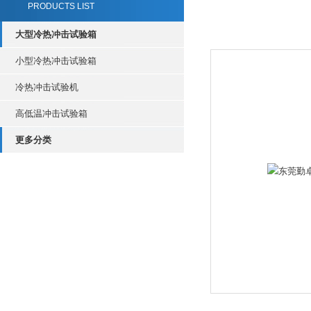
PRODUCTS LIST
大型冷热冲击试验箱
小型冷热冲击试验箱
冷热冲击试验机
高低温冲击试验箱
更多分类