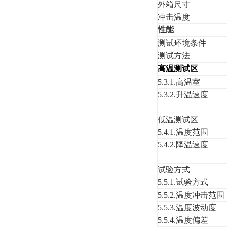
外
箱
尺寸
冲击温度
性能
测试环境条件
测试方法
高温测试区
5.3.1.高温室
5.3.2.
升
温速度
低温测试区
5.4.1.
温度范围
5.4.2.降温速度
试验方式
5.5.1.
试验方式
5
.
5
.
2
.
温度冲击
范
围
5
.
5
.
3
.
温度波动度
5
.
5
.
4
.
温度偏差