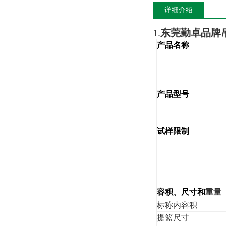
详细介绍
1.
东莞勤卓品牌
产品名称
产品型号
试样限制
容积、尺寸和
重量
标称内容积
提篮尺寸