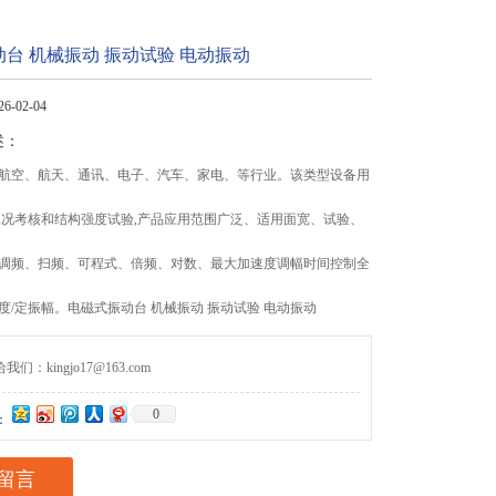
台 机械振动 振动试验 电动振动
-02-04
述：
航空、航天、通讯、电子、汽车、家电、等行业。该类型设备用
工况考核和结构强度试验,产品应用范围广泛、适用面宽、试验、
调频、扫频、可程式、倍频、对数、最大加速度调幅时间控制全
度/定振幅。电磁式振动台 机械振动 振动试验 电动振动
们：kingjo17@163.com
0
：
留言