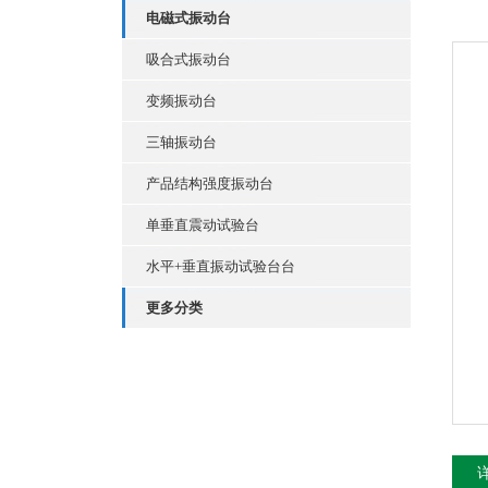
电磁式振动台
吸合式振动台
变频振动台
三轴振动台
产品结构强度振动台
单垂直震动试验台
水平+垂直振动试验台台
更多分类