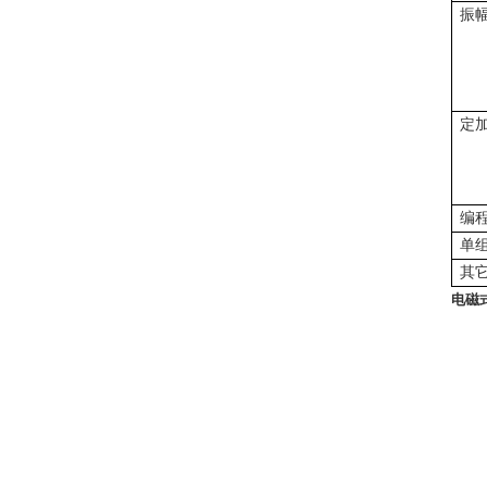
振
定
编
单
其
电磁