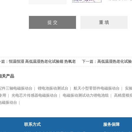
一篇：
恒温恒湿 高低温湿热老化试验箱 热氧老
下一篇：
高低温湿热老化试验
箱
相关产品
配件三轴电磁振动台 |
锂电池振动测试台 |
航天小型零部件电磁振动台 |
实
 专用 |
光电芯片传感器电磁振动台 |
电磁振动测试动力锂电池组 |
高精度模
电磁振动台 |
联系方式
服务保障