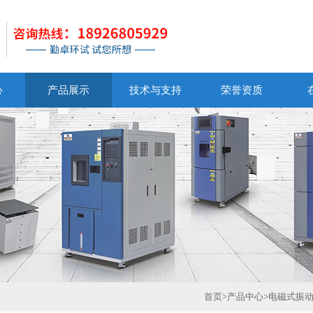
心
产品展示
技术与支持
荣誉资质
首页
>
产品中心
>
电磁式振