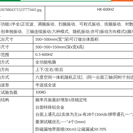
HK-600HZ
号
要功能
半全
正弦波、调频振动、扫频振动、可程式振动、倍频振动、对数
:(
)
各别单独振动、三轴连续振动
六种模式、随机振动
亦可
振动方向模式
频
:
:
(
)(
试台尺寸
×
宽
深
可订做台体面积
500
500mm(
*
)
形尺寸
×
×
深
宽
高
500
500
550mm(
x
X
)
率范围
0.5-600HZ
制方式
全功能电脑
动方向
上下
左右
前后
/
/
动方式
六度空间一体机随机正弦
、
同一台面三轴
同时个别
]
(
(
动波形
半波或全波
大试验负载
100KG
面结构
频率共振最好增加
倍稳定性
1
台面特殊铝合金
台面上通孔
以实体为主
有
个
绑带通孔一
(
)a:
28
(10m)b:
-*
量测试螺丝孔
个
-----
*
4
(5mm)
防磁漏地带面積
让磁漏减
(30cm):
50-70%