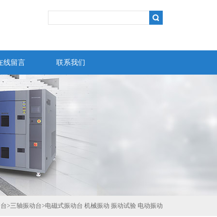
在线留言
联系我们
动台
>
三轴振动台
>
电磁式振动台 机械振动 振动试验 电动振动