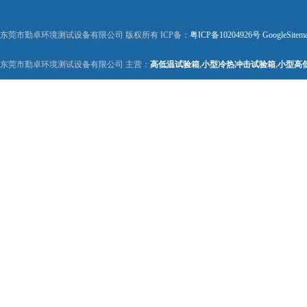
东莞市勤卓环境测试设备有限公司 版权所有 ICP备：
粤ICP备10204926号
GoogleSitem
东莞市勤卓环境测试设备有限公司 主营：
高低温试验箱
,
小型冷热冲击试验箱
,
小型高