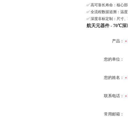
✅ 高可靠长寿命：核心部
✅ 全流程数据追溯：温
✅ 深度非标定制：尺寸
航天元器件 - 70
产品：
您的单位：
您的姓名：
联系电话：
常用邮箱：