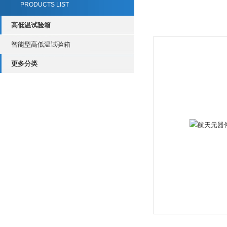
PRODUCTS LIST
高低温试验箱
智能型高低温试验箱
更多分类