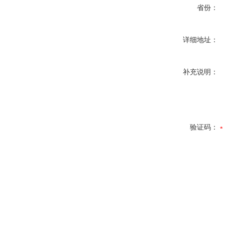
省份：
详细地址：
补充说明：
验证码：