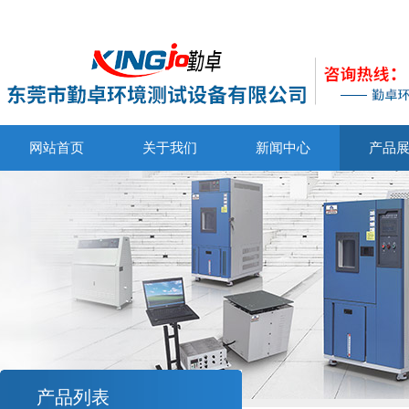
网站首页
关于我们
新闻中心
产品
产品列表