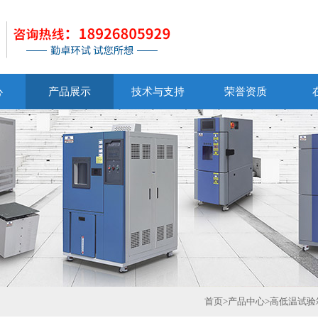
心
产品展示
技术与支持
荣誉资质
首页
>
产品中心
>
高低温试验