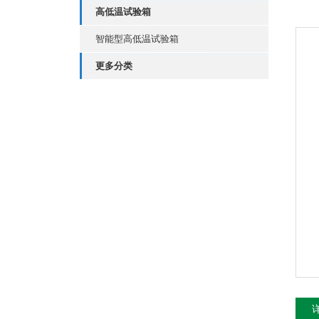
高低温试验箱
智能型高低温试验箱
更多分类