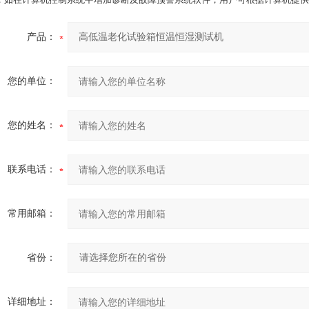
产品：
您的单位：
您的姓名：
联系电话：
常用邮箱：
省份：
详细地址：