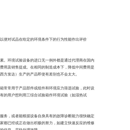
以便对试品在给定的环境条件下的行为性能作出评价
素。环境试验设备的进口无一例外都是通过代理商在国内
费用及销售提成。在相同的制造成本下，降低中间费用是
西方发达）生产的产品即使有差别也不会太大。
箱常常用于产品部件或组件和环境应力筛选试验，此时设
有的用户想利用三综合试验箱作环境试验（如湿热试
服务，或者能根据设备自身具有的故障诊断能力很快确定
家都已经或正在做出积极的努力，如建立快速反应的维修
的信息，尽快处理故障。