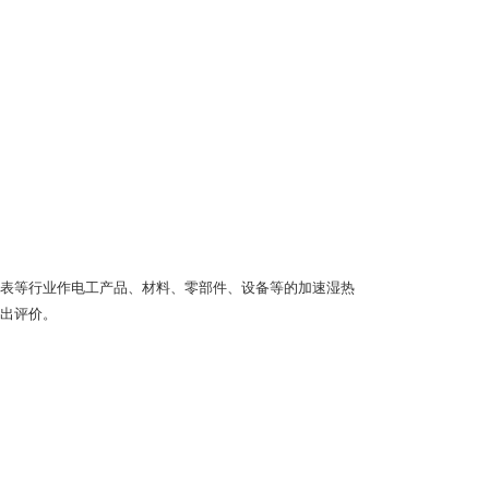
表等行业作电工产品、材料、零部件、设备等的加速湿热
出评价。