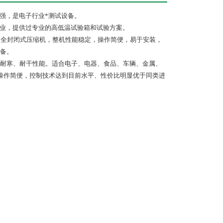
强，是电子行业*测试设备。
企业，提供过专业的高低温试验箱和试验方案。
*全封闭式压缩机，整机性能稳定，操作简便，易于安装，
备。
耐寒、耐干性能。适合电子、电器、食品、车辆、金属、
操作简便，控制技术达到目前水平、性价比明显优于同类进