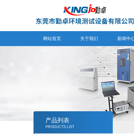
网站首页
关于我们
新闻中
产品列表
PRODUCTS LIST