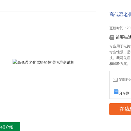
高低温老
更新时间：2026
简要描
专业用于电路
专业性强，是
技。我司先后
和试验方案。
发邮件给我
分享到
在线
详细介绍