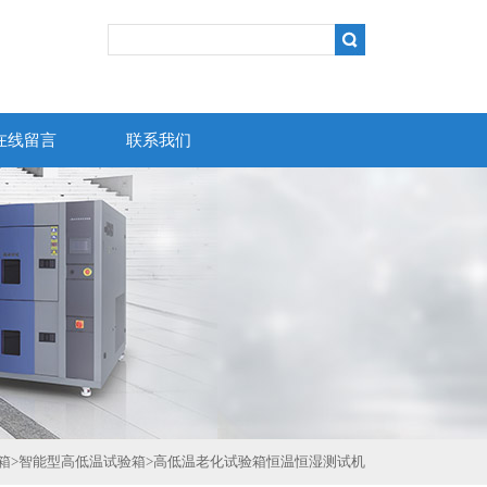
在线留言
联系我们
箱
>
智能型高低温试验箱
>
高低温老化试验箱恒温恒湿测试机