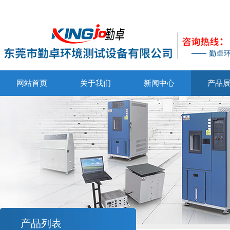
网站首页
关于我们
新闻中心
产品
产品列表