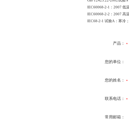
GB/T2423.22-200
IEC60068-2-1：20
IEC60068-2-2：20
IEC68-2-1 试验A：寒
产品：
您的单位：
您的姓名：
联系电话：
常用邮箱：