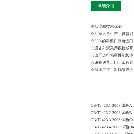
详细介绍
高低温箱技术优势
☆厂家大量生产，供货能
☆90%的零部件源自进
☆设备外观采用数控成形
☆出厂进行精密性能检测
☆设备送货上门，工程师
☆保固二年，出现故障会
GB/T2423.1-2008
GB/T2423.2-2008
GB/T2423.3-2006
GB/T2423.4-2008