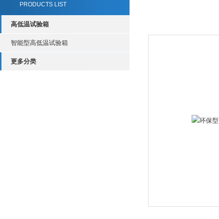
PRODUCTS LIST
高低温试验箱
智能型高低温试验箱
更多分类