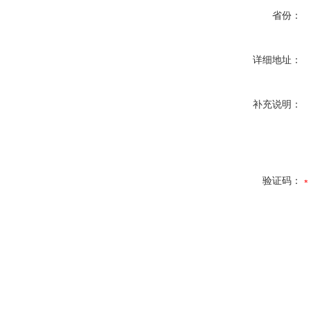
省份：
详细地址：
补充说明：
验证码：