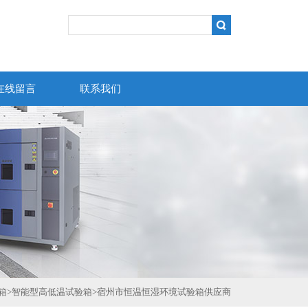
在线留言
联系我们
箱
>
智能型高低温试验箱
>
宿州市恒温恒湿环境试验箱供应商