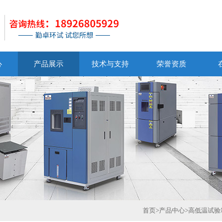
心
产品展示
技术与支持
荣誉资质
首页
>
产品中心
>
高低温试验