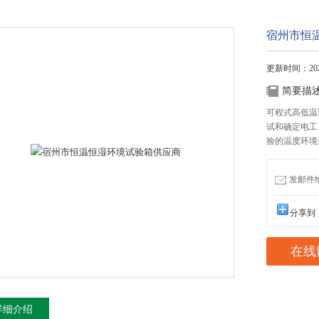
宿州市恒
更新时间：2026
简要描
可程式高低温
试和确定电工
验的温度环境
发邮件给我
分享到
在线
详细介绍