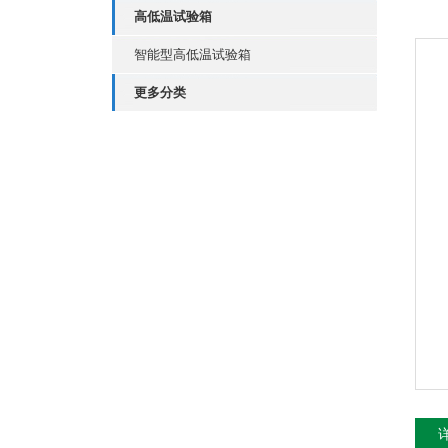
高低温试验箱
智能型高低温试验箱
更多分类