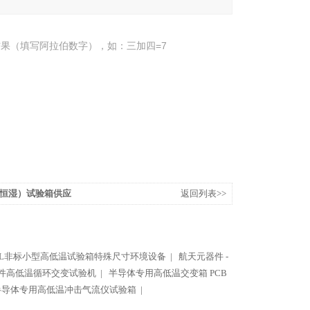
果（填写阿拉伯数字），如：三加四=7
恒湿）试验箱供应
返回列表>>
7L非标小型高低温试验箱特殊尺寸环境设备 |
航天元器件 -
件高低温循环交变试验机 |
半导体专用高低温交变箱 PCB
半导体专用高低温冲击气流仪试验箱 |