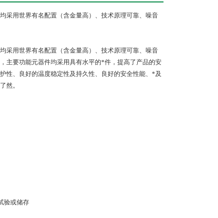
均采用世界有名配置（含金量高）、技术原理可靠、噪音
均采用世界有名配置（含金量高）、技术原理可靠、噪音
，主要功能元器件均采用具有水平的*件，提高了产品的安
护性、良好的温度稳定性及持久性、良好的安全性能、*及
了然。
试验或储存