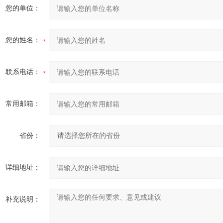
您的单位：
您的姓名：
联系电话：
常用邮箱：
省份：
详细地址：
补充说明：