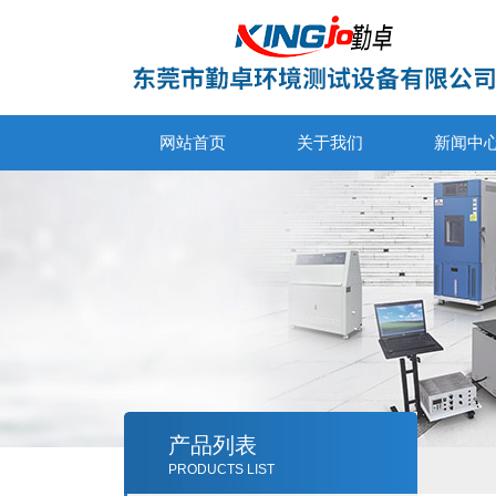
网站首页
关于我们
新闻中
产品列表
PRODUCTS LIST