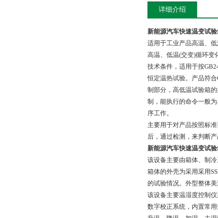
详细介绍
新能源汽车快速温变试验
适用于工业产品高温、低
高温、低温(交变)循环变
技术条件，适用于按GB2
恒定温热试验。产品符合GB2
制部分，高低温试验箱的
制，能执行的命令一般为
序工作。
主要用于对产品按照标准
后，通过检测，来判断产
新能源汽车快速温变试验
该设备主要由箱体、制冷
箱体的外壳为采用采用S
的试验情况。外型整体美
该设备主要温湿度控制仪
数字校正系统，内置常用