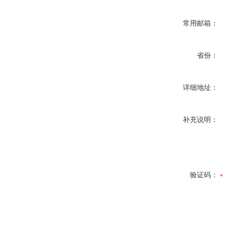
常用邮箱：
省份：
详细地址：
补充说明：
验证码：