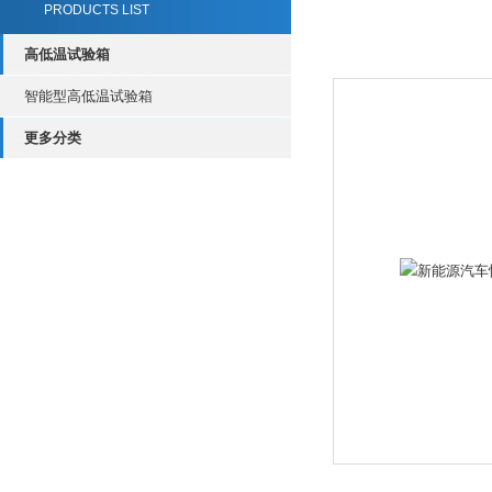
PRODUCTS LIST
高低温试验箱
智能型高低温试验箱
更多分类