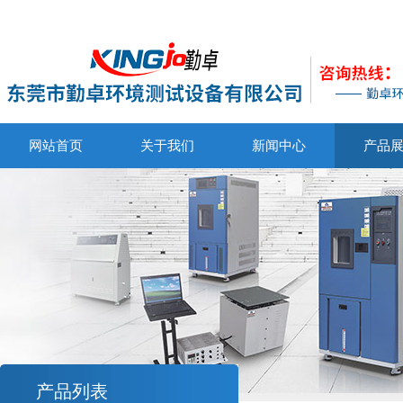
网站首页
关于我们
新闻中心
产品
产品列表