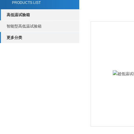
PRODUCTS LIST
高低温试验箱
智能型高低温试验箱
更多分类