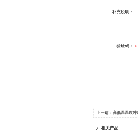
补充说明：
验证码：
上一篇：
高低温温度冲
相关产品