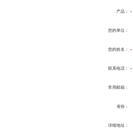
产品：
您的单位：
您的姓名：
联系电话：
常用邮箱：
省份：
详细地址：