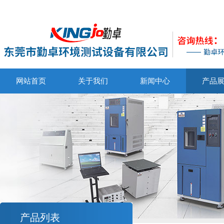
网站首页
关于我们
新闻中心
产品
产品列表