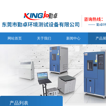
网站首页
关于我们
新闻中心
产品
产品列表