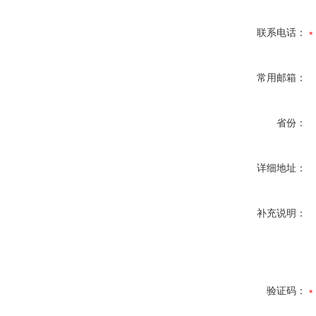
联系电话：
常用邮箱：
省份：
详细地址：
补充说明：
验证码：