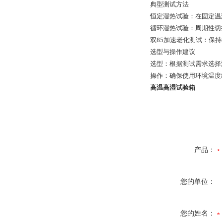
典型测试方法
‌恒定湿热试验‌：在固定温
‌循环湿热试验‌：周期
‌双85加速老化测试‌：保
选型与操作建议
‌选型‌：根据测试需求
‌操作‌：确保使用环境温
高温高湿试验箱
产品：
您的单位：
您的姓名：