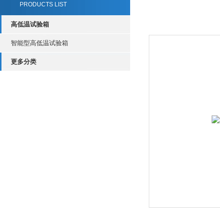
PRODUCTS LIST
高低温试验箱
智能型高低温试验箱
更多分类