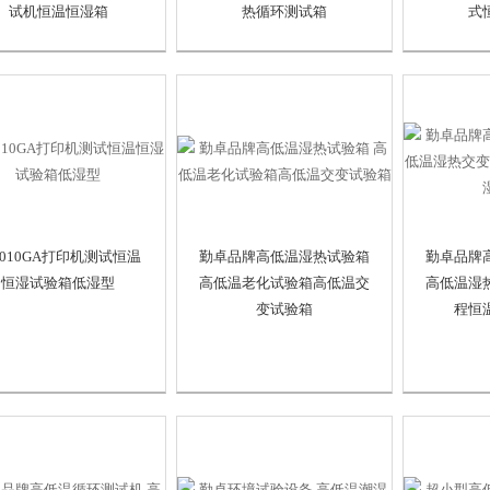
试机恒温恒湿箱
热循环测试箱
式
-010GA打印机测试恒温
勤卓品牌高低温湿热试验箱
勤卓品牌
恒湿试验箱低湿型
高低温老化试验箱高低温交
高低温湿
变试验箱
程恒