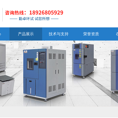
心
产品展示
技术与支持
荣誉资质