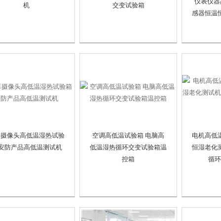
仪表仪器
机
交变试验箱
感器恒温
卓摄像头高低温湿热试验
空调高低温试验箱 电脑高
电机高低
 安防产品高低温测试机
低温湿热循环交变试验箱温
恒湿老化
控箱
循环