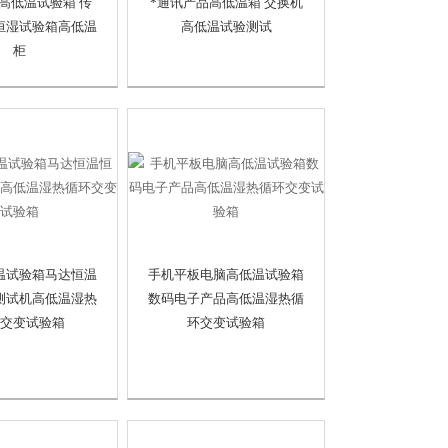
高低温试验箱 传
*通讯产品高低温箱 交换机
恒湿试验箱高低温
高低温试验测试
柜
温试验箱马达恒温
手机平板电脑高低温试验箱
测试机高低温湿热
数码电子产品高低温湿热循
交变试验箱
环交变试验箱