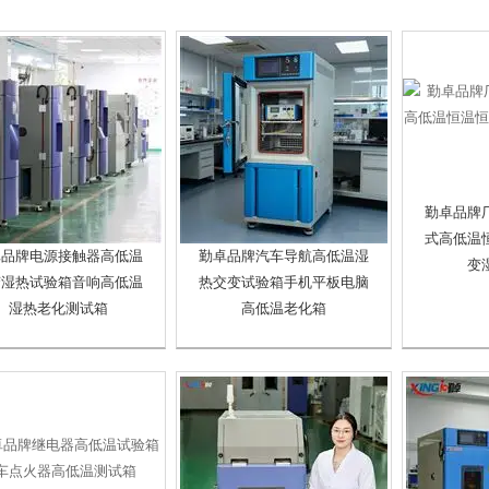
勤卓品牌
式高低温
卓品牌电源接触器高低温
勤卓品牌汽车导航高低温湿
变
变湿热试验箱音响高低温
热交变试验箱手机平板电脑
湿热老化测试箱
高低温老化箱