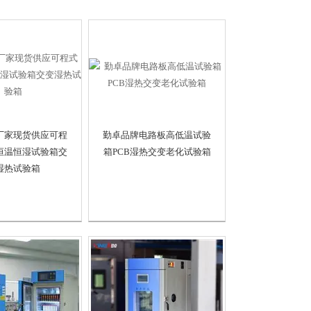
厂家现货供应可程
勤卓品牌电路板高低温试验
恒温恒湿试验箱交
箱PCB湿热交变老化试验箱
湿热试验箱