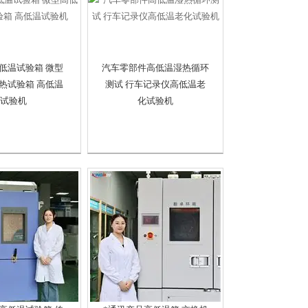
低温试验箱 微型
汽车零部件高低温湿热循环
热试验箱 高低温
测试 行车记录仪高低温老
试验机
化试验机