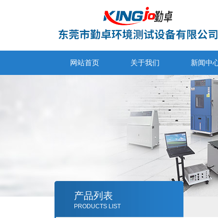
网站首页
关于我们
新闻中
产品列表
PRODUCTS LIST