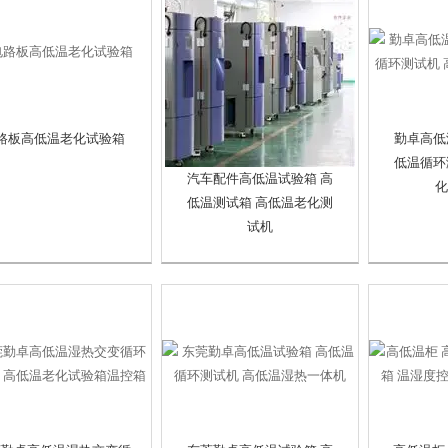
路板高低温老化试验箱
勤卓高低
低温循环
汽车配件高低温试验箱 高
化
低温测试箱 高低温老化测
试机