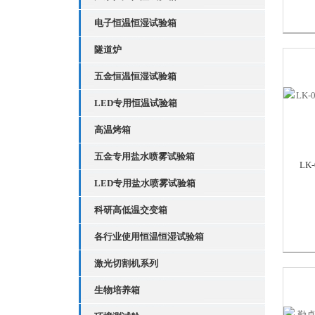
电子恒温恒湿试验箱
隧道炉
五金恒温恒湿试验箱
LED专用恒温试验箱
高温烤箱
五金专用盐水喷雾试验箱
LK
LED专用盐水喷雾试验箱
科研高低温交变箱
各行业使用恒温恒湿试验箱
激光切割机系列
生物培养箱