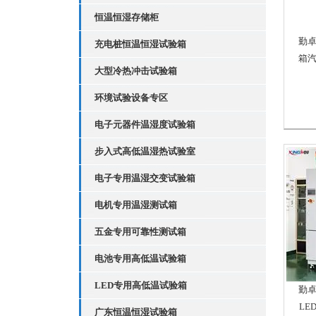
恒温恒湿存储柜
勤
充电桩恒温恒湿试验箱
箱
大型冷热冲击试验箱
环境试验设备专区
电子元器件温湿度试验箱
步入式高低温湿热试验室
电子专用温湿交变试验箱
电机专用温湿测试箱
五金专用可靠性测试箱
电池专用高低温试验箱
LED专用高低温试验箱
勤
LE
广东恒温恒湿试验箱