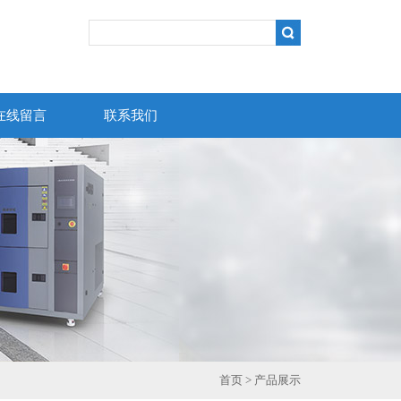
在线留言
联系我们
首页
>
产品展示