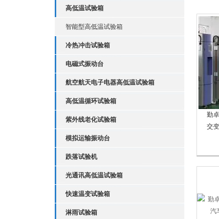
高低温试验箱
智能型高低温试验箱
冷热冲击试验箱
电磁式振动台
航空航天电子电器高低温试验箱
高低温循环试验箱
勤
紫外线老化试验箱
交
模拟运输振动台
跌落试验机
光通讯高低温试验箱
快速温变试验箱
淋雨试验箱