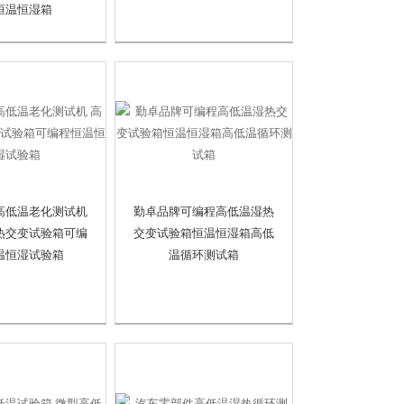
恒温恒湿箱
高低温老化测试机
勤卓品牌可编程高低温湿热
热交变试验箱可编
交变试验箱恒温恒湿箱高低
温恒湿试验箱
温循环测试箱