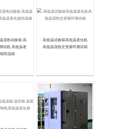
温湿热试验箱 高
高低温试验箱高低温老化机
测试机 高低温老
高低温湿热交变循环测试箱
箱恒温箱