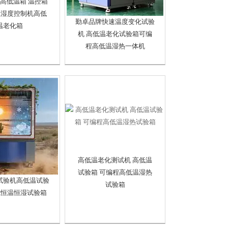
 高低温箱 温控箱
温湿度控制机高低
勤卓品牌快速温度变化试验
温老化箱
机 高低温老化试验箱可编
程高低温湿热一体机
高低温老化测试机 高低温
试验箱 可编程高低温湿热
试验机高低温试验
试验箱
式恒温恒湿试验箱