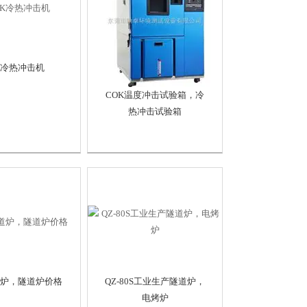
K冷热冲击机
COK温度冲击试验箱，冷
热冲击试验箱
炉，隧道炉价格
QZ-80S工业生产隧道炉，
电烤炉