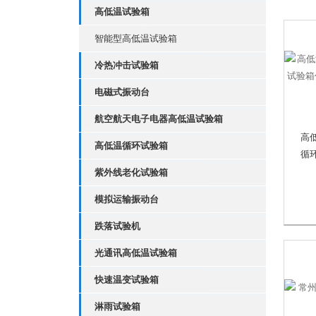
高低温试验箱
智能型高低温试验箱
冷热冲击试验箱
电磁式振动台
航空航天电子电器高低温试验箱
高
高低温循环试验箱
循
紫外线老化试验箱
模拟运输振动台
跌落试验机
光通讯高低温试验箱
快速温变试验箱
淋雨试验箱