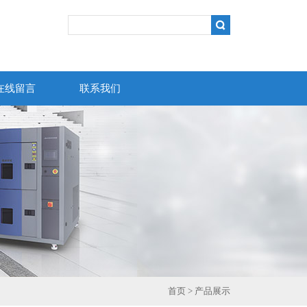
在线留言
联系我们
首页
>
产品展示