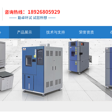
心
产品展示
技术与支持
荣誉资质