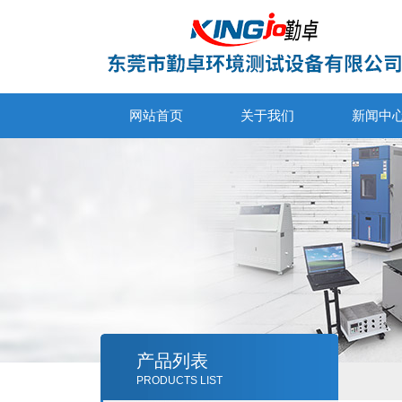
网站首页
关于我们
新闻中
产品列表
PRODUCTS LIST