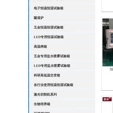
电子恒温恒湿试验箱
隧道炉
五金恒温恒湿试验箱
LED专用恒温试验箱
高温烤箱
五金专用盐水喷雾试验箱
LED专用盐水喷雾试验箱
科研高低温交变箱
各行业使用恒温恒湿试验箱
激光切割机系列
生物培养箱