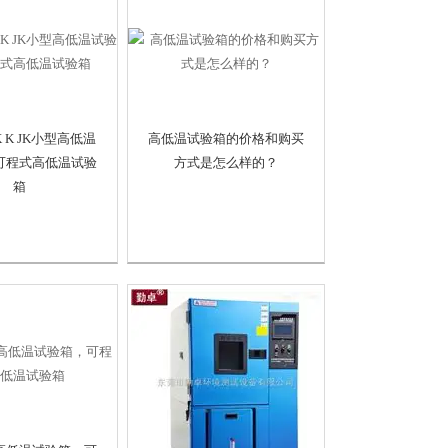
LK K JK小型高低温
高低温试验箱的价格和购买
可程式高低温试验
方式是怎么样的？
箱