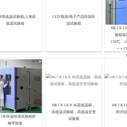
州高低温试验箱|上海高
LED\电池\电子产品恒温恒
低温试验箱
湿试验箱
HK CK 
验箱温
150℃、-
～＋15
HK CK LK K JK高低温箱，
HK CK L
高低温试验箱，高低温交变
程式恒
015年恒温恒湿试验箱价
试验箱
格早知道