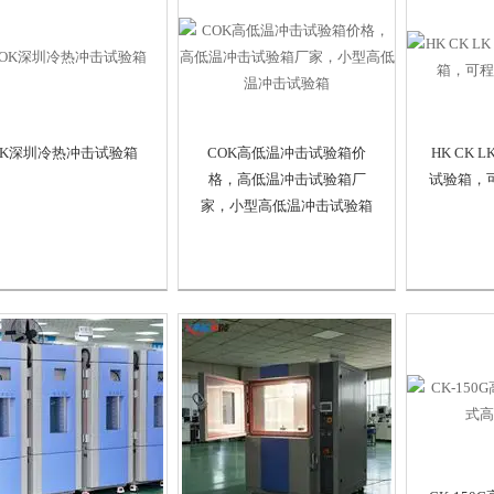
OK深圳冷热冲击试验箱
COK高低温冲击试验箱价
HK CK 
格，高低温冲击试验箱厂
试验箱，
家，小型高低温冲击试验箱