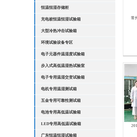
恒温恒湿存储柜
常
充电桩恒温恒湿试验箱
大型冷热冲击试验箱
环境试验设备专区
电子元器件温湿度试验箱
步入式高低温湿热试验室
电子专用温湿交变试验箱
电机专用温湿测试箱
五金专用可靠性测试箱
电池专用高低温试验箱
LED专用高低温试验箱
2
广东恒温恒湿试验箱