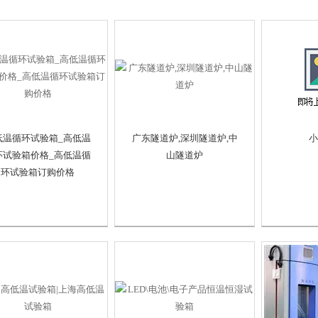
低温循环试验箱_高低温
广东隧道炉,深圳隧道炉,中
小
环试验箱价格_高低温循
山隧道炉
环试验箱订购价格