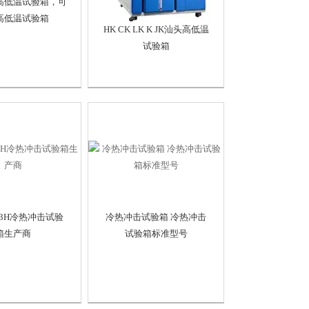
0G高低温试验箱，可
高低温试验箱
HK CK LK K JK汕头高低温
试验箱
503H冷热冲击试验
冷热冲击试验箱 冷热冲击
箱生产商
试验箱标准型号