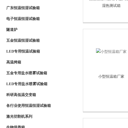
湿热测试箱
广东恒温恒湿试验箱
电子恒温恒湿试验箱
隧道炉
五金恒温恒湿试验箱
LED专用恒温试验箱
高温烤箱
五金专用盐水喷雾试验箱
小型恒温箱厂家
LED专用盐水喷雾试验箱
科研高低温交变箱
各行业使用恒温恒湿试验箱
激光切割机系列
生物培养箱