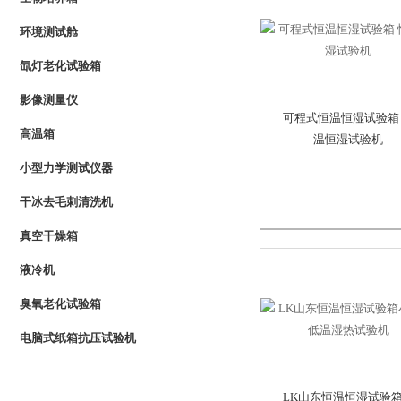
环境测试舱
氙灯老化试验箱
影像测量仪
可程式恒温恒湿试验箱
高温箱
温恒湿试验机
小型力学测试仪器
干冰去毛刺清洗机
真空干燥箱
液冷机
臭氧老化试验箱
电脑式纸箱抗压试验机
LK山东恒温恒湿试验