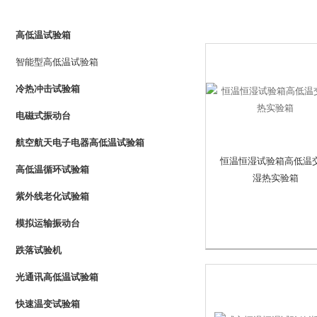
PRODUCTS LIST
高低温试验箱
智能型高低温试验箱
冷热冲击试验箱
电磁式振动台
航空航天电子电器高低温试验箱
恒温恒湿试验箱高低温
高低温循环试验箱
湿热实验箱
紫外线老化试验箱
模拟运输振动台
跌落试验机
光通讯高低温试验箱
快速温变试验箱