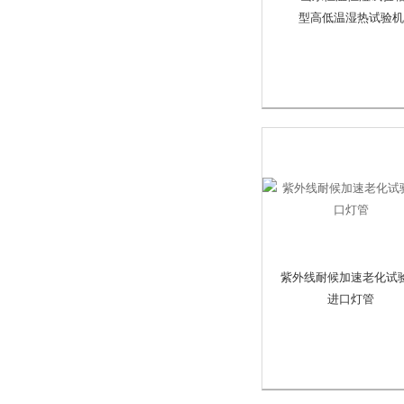
型高低温湿热试验机
紫外线耐候加速老化试
进口灯管