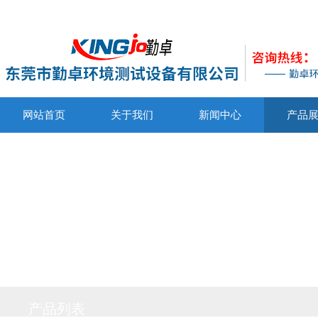
网站首页
关于我们
新闻中心
产品
产品列表