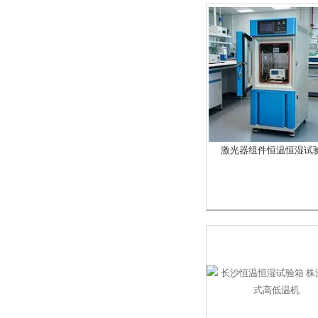
激光器组件恒温恒湿试