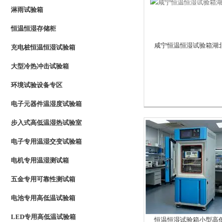
淋雨试验箱
恒温恒湿存储柜
咸宁恒温恒湿试验箱湖
充电桩恒温恒湿试验箱
大型冷热冲击试验箱
环境试验设备专区
电子元器件温湿度试验箱
步入式高低温湿热试验室
电子专用温湿交变试验箱
电机专用温湿测试箱
五金专用可靠性测试箱
电池专用高低温试验箱
LED专用高低温试验箱
恒温恒湿试验箱小型高