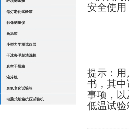
环境测试舱
安全使用
氙灯老化试验箱
影像测量仪
高温箱
小型力学测试仪器
干冰去毛刺清洗机
真空干燥箱
提示：用
液冷机
书，其中
臭氧老化试验箱
事项，以
电脑式纸箱抗压试验机
低温试验