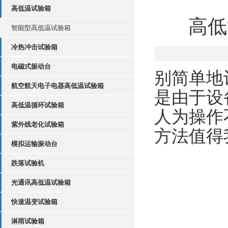
高低温试验箱
高低
智能型高低温试验箱
冷热冲击试验箱
电磁式振动台
别简单地
航空航天电子电器高低温试验箱
是由于设
高低温循环试验箱
人为操作
紫外线老化试验箱
方法值得
模拟运输振动台
跌落试验机
光通讯高低温试验箱
快速温变试验箱
淋雨试验箱