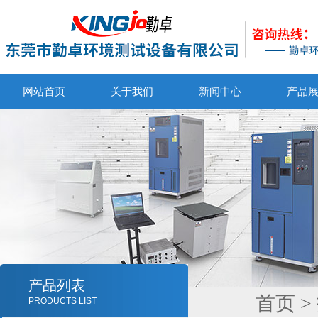
网站首页
关于我们
新闻中心
产品
产品列表
首页
>
PRODUCTS LIST