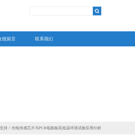
在线留言
联系我们
支持
> 光电传感芯片与PCB电路板高低温环境试验应用分析