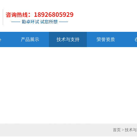
心
产品展示
技术与支持
荣誉资质
首页
>
技术与