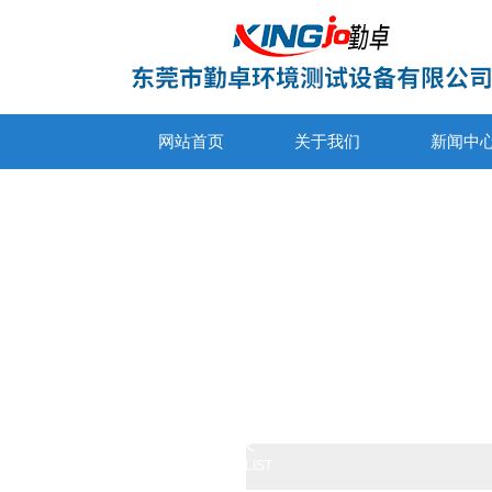
网站首页
关于我们
新闻中
产品列表
PRODUCTS LIST